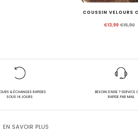
COUSSIN VELOURS 
€13,99
€15,90
OURS & ÉCHANGES RAPIDES
BESOIN D'AIDE ? SERVICE 
SOUS 14 JOURS
RAPIDE PAR MAIL
EN SAVOIR PLUS