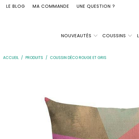
LE BLOG
MA COMMANDE
UNE QUESTION ?
NOUVEAUTÉS
COUSSINS
ACCUEIL
/
PRODUITS
/
COUSSIN DÉCO ROUGE ET GRIS