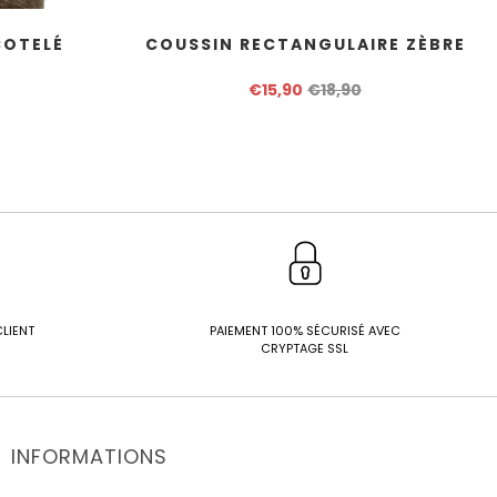
COTELÉ
COUSSIN RECTANGULAIRE ZÈBRE
€15,90
€18,90
CLIENT
PAIEMENT 100% SÉCURISÉ AVEC
CRYPTAGE SSL
INFORMATIONS