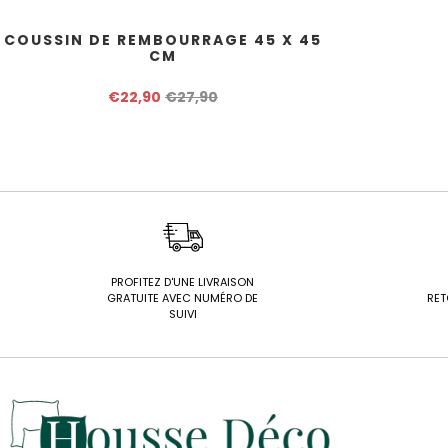
COUSSIN DE REMBOURRAGE 45 X 45
CM
€22,90
€27,90
PROFITEZ D'UNE LIVRAISON
GRATUITE AVEC NUMÉRO DE
RET
SUIVI