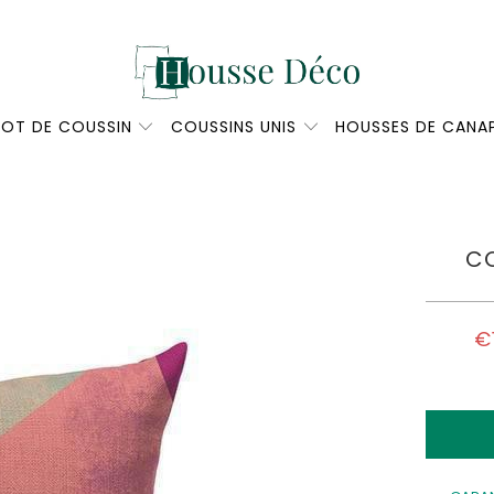
LOT DE COUSSIN
COUSSINS UNIS
HOUSSES DE CANA
CO
€